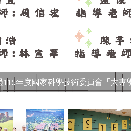
過115年度國家科學技術委員會「大專學