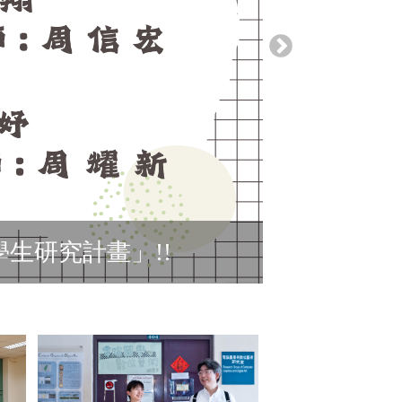
生研究計畫」!!