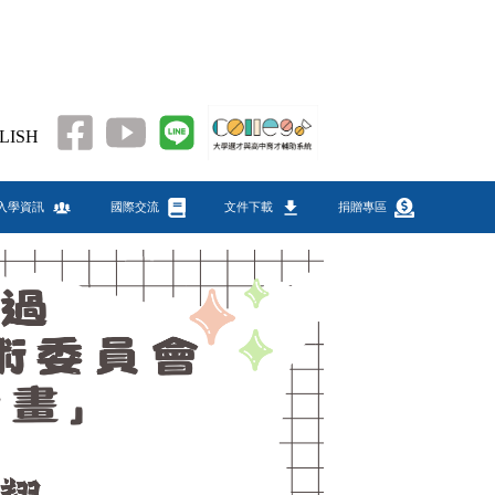
LISH
入學資訊
國際交流
文件下載
捐贈專區