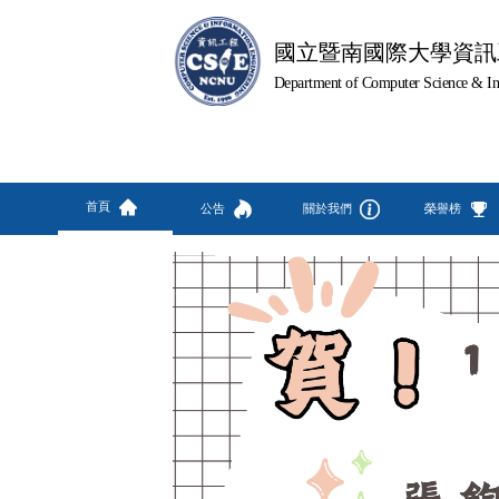
國立暨南國際大學資訊
Department of Computer Science & In
首頁
公告
關於我們
榮譽榜